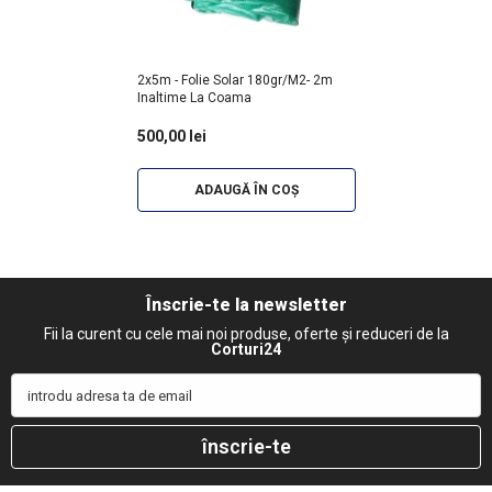
2x5m - Folie Solar 180gr/m2- 2m
Inaltime La Coama
500,00 lei
ADAUGĂ ÎN COȘ
Înscrie-te la newsletter
Fii la curent cu cele mai noi produse, oferte și reduceri de la
Corturi24
introdu adresa ta de email
înscrie-te