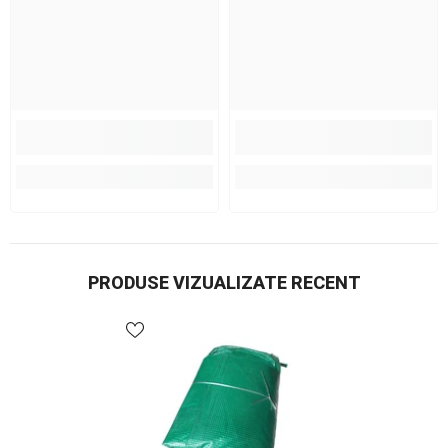
PRODUSE VIZUALIZATE RECENT