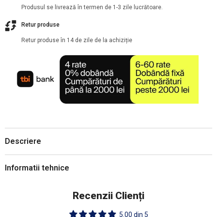
Produsul se livrează în termen de 1-3 zile lucrătoare.
Retur produse
Retur produse în 14 de zile de la achiziție
Descriere
Informatii tehnice
Recenzii Clienți
5.00 din 5