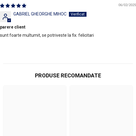
06/02/2025
GABRIEL GHEORGHE MIHOC
parere client
sunt foarte multumit, se potriveste la fix. felicitari
PRODUSE RECOMANDATE