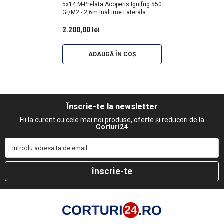
5x14 M-Prelata Acoperis Ignifug 550
Gr/m2 - 2,6m Inaltime Laterala
2.200,00 lei
ADAUGĂ ÎN COȘ
Înscrie-te la newsletter
Fii la curent cu cele mai noi produse, oferte și reduceri de la
Corturi24
introdu adresa ta de email
înscrie-te