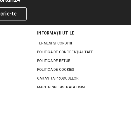
crie-te
INFORMAȚII UTILE
TERMENI ȘI CONDIȚII
POLITICA DE CONFIDENȚIALITATE
POLITICA DE RETUR
POLITICA DE COOKIES
GARANTIA PRODUSELOR
MARCA INREGISTRATA OSIM