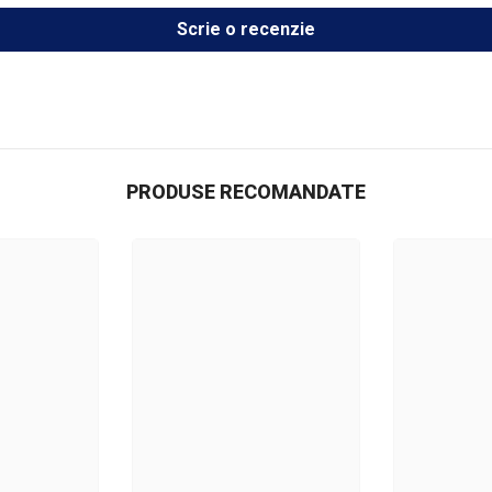
Scrie o recenzie
PRODUSE RECOMANDATE