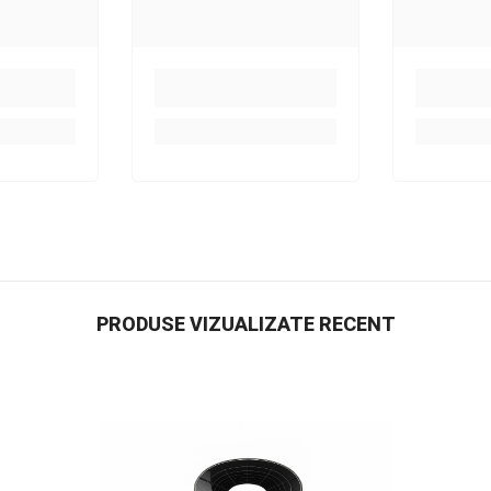
PRODUSE VIZUALIZATE RECENT