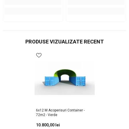
PRODUSE VIZUALIZATE RECENT
6x12 M Acoperisuri Container -
72m2 - Verde
10.800,00 lei