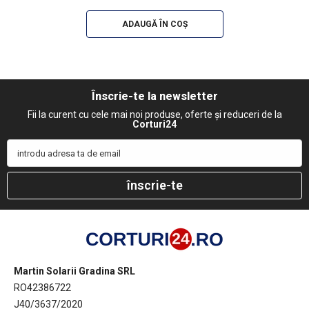
ADAUGĂ ÎN COȘ
Înscrie-te la newsletter
Fii la curent cu cele mai noi produse, oferte și reduceri de la
Corturi24
introdu adresa ta de email
înscrie-te
Martin Solarii Gradina SRL
RO42386722
J40/3637/2020