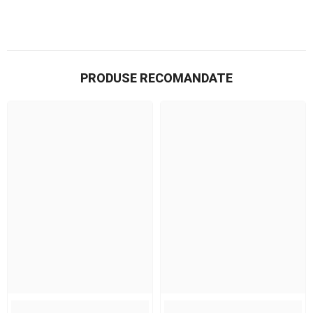
PRODUSE RECOMANDATE