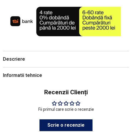
Descriere
Informatii tehnice
Recenzii Clienți
Fii primul care scrie o recenzie
Scrie o recenzie