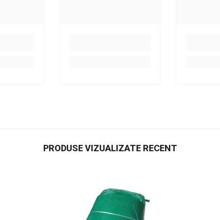
PRODUSE VIZUALIZATE RECENT