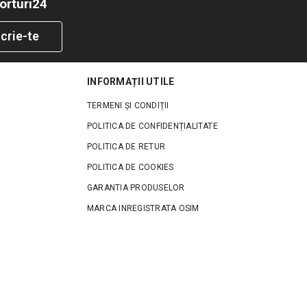
orturi24
crie-te
INFORMAȚII UTILE
TERMENI ȘI CONDIȚII
POLITICA DE CONFIDENȚIALITATE
POLITICA DE RETUR
POLITICA DE COOKIES
GARANTIA PRODUSELOR
MARCA INREGISTRATA OSIM