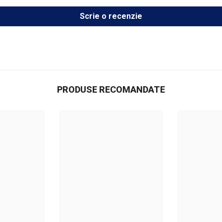
Scrie o recenzie
PRODUSE RECOMANDATE