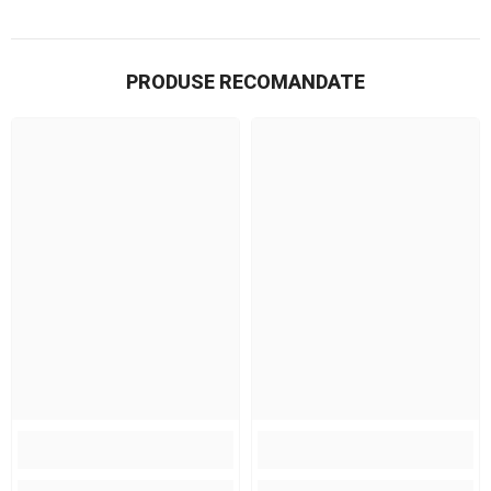
PRODUSE RECOMANDATE