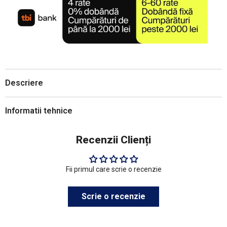
Descriere
Informatii tehnice
Recenzii Clienți
Fii primul care scrie o recenzie
Scrie o recenzie