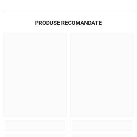
PRODUSE RECOMANDATE